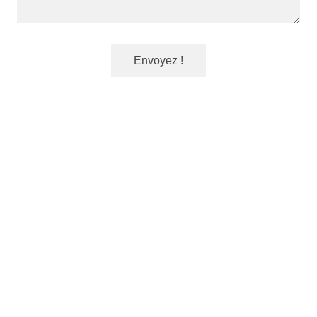
Envoyez !